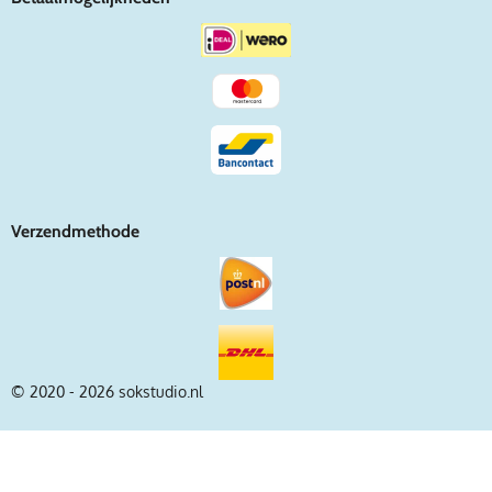
Verzendmethode
© 2020 - 2026 sokstudio.nl